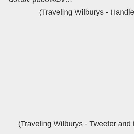
(Traveling Wilburys - Handl
(Traveling Wilburys
- Tweeter and