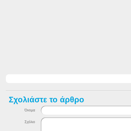
Σχολιάστε το άρθρο
Όνομα
Σχόλιο