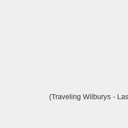
(Traveling Wilburys -
Las