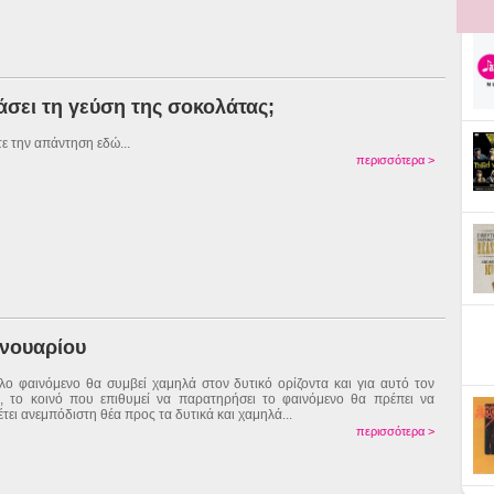
σει τη γεύση της σοκολάτας;
τε την απάντηση εδώ...
περισσότερα >
ανουαρίου
λο φαινόμενο θα συμβεί χαμηλά στον δυτικό ορίζοντα και για αυτό τον
, το κοινό που επιθυμεί να παρατηρήσει το φαινόμενο θα πρέπει να
έτει ανεμπόδιστη θέα προς τα δυτικά και χαμηλά...
περισσότερα >