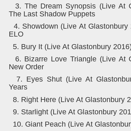
3. The Dream Synopsis (Live At G
The Last Shadow Puppets
4. Showdown (Live At Glastonbury 2
ELO
5. Bury It (Live At Glastonbury 20
6. Bizarre Love Triangle (Live At 
New Order
7. Eyes Shut (Live At Glastonbur
Years
8. Right Here (Live At Glastonbury 
9. Starlight (Live At Glastonbury 20
10. Giant Peach (Live At Glastonbury