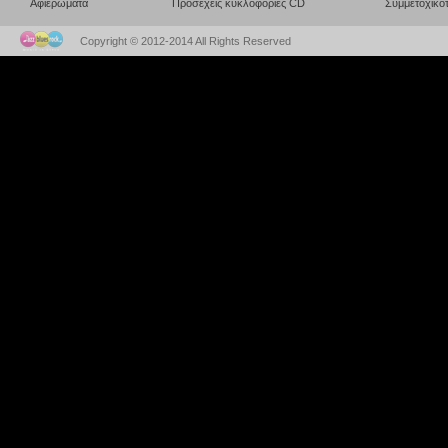
Αφιερώματα
Προσεχείς κυκλοφορίες CD
Συμμετοχικότ
Copyright © 2012-2014 All Rights Reserved