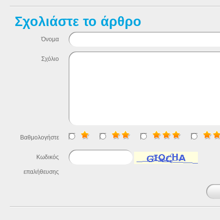
Σχολιάστε το άρθρο
Όνομα
Σχόλιο
Βαθμολογήστε
Κωδικός
επαλήθευσης