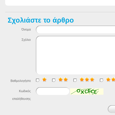
Σχολιάστε το άρθρο
Όνομα
Σχόλιο
Βαθμολογήστε
Κωδικός
επαλήθευσης