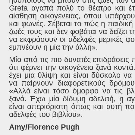
Greta
αγαπά πολύ το θέατρο και έτ
αίσθηση οικογένειας, όπου υπάρχου
και φωνές. Σέβεται το πώς η παιδική 
ζωές τους και δεν φοβάται να δείξει 
να εκφράσουν οι αδελφές μερικές φο
εμπνέουν η μία την άλλη».
Μία από τις πιο δυνατές επιδράσεις 
ότι φέρνει την οικογένεια ξανά κοντ
έχει μια θλίψη και είναι δύσκολο να
να παίρνουν διαφορετικούς δρόμο
«Αλλά είναι τόσο όμορφο να τις βλ
ξανά. Έχω μία δίδυμη αδελφή, η αγ
είναι απεριόριστη όπως και αυτή πο
αδελφές του βιβλίου».
Amy
/
Florence
Pugh