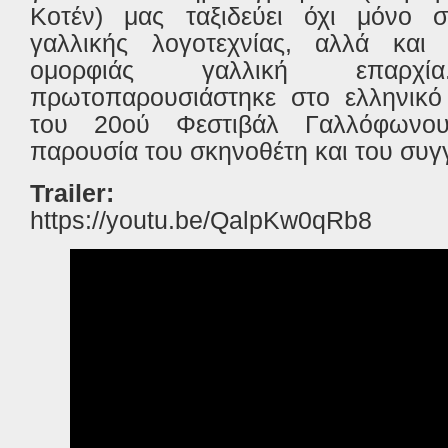
Κοτέν) μας ταξιδεύει όχι μόνο 
γαλλικής λογοτεχνίας, αλλά και
ομορφιάς γαλλική επαρχ
πρωτοπαρουσιάστηκε στο ελληνικό 
του 20ού Φεστιβάλ Γαλλόφωνου
παρουσία του σκηνοθέτη και του συγ
Trailer:
https://youtu.be/QalpKw0qRb8