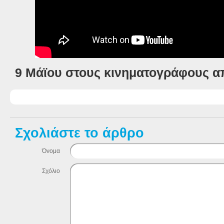
9 Μάϊου στους κινηματογράφους α
Σχολιάστε το άρθρο
Όνομα
Σχόλιο