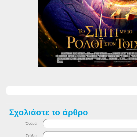
Σχολιάστε το άρθρο
Όνομα
Σχόλιο