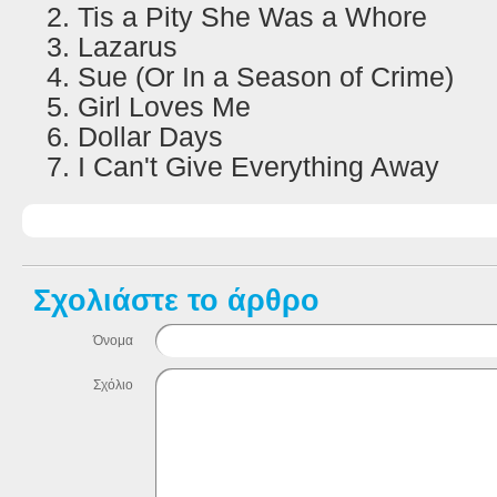
Tis a Pity She Was a Whore
Lazarus
Sue (Or In a Season of Crime)
Girl Loves Me
Dollar Days
I
Can't Give Everything Away
Σχολιάστε το άρθρο
Όνομα
Σχόλιο