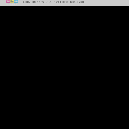
Copyright © 2012-2014 All Rights Reserved