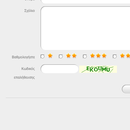
Σχόλιο
Βαθμολογήστε
Κωδικός
επαλήθευσης