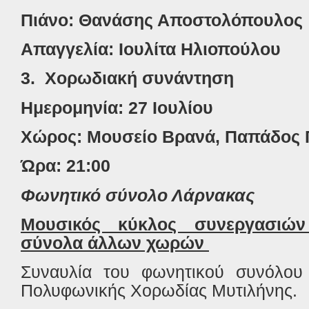
Πιάνο: Θανάσης Αποστολόπουλος
Απαγγελία: Ιουλίτα Ηλιοπούλου
3.
Χορωδιακή συνάντηση
Ημερομηνία: 27 Ιουλίου
Χώρος: Μουσείο Βρανά, Παπάδος 
Ώρα: 21:00
Φωνητικό σύνολο Λάρνακας
Μουσικός κύκλος συνεργασιών 
σύνολα άλλων χωρών
Συναυλία του φωνητικού συνόλου
Πολυφωνικής Χορωδίας Μυτιλήνης.