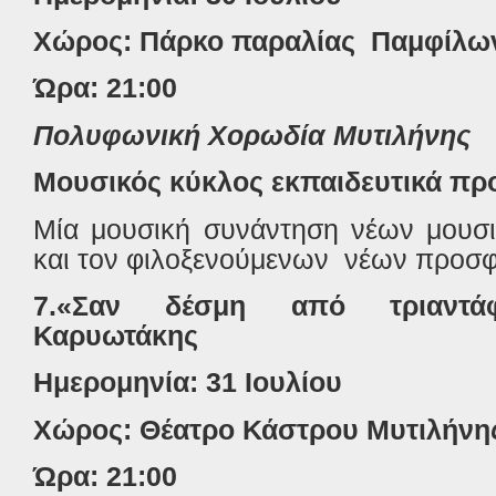
Χώρος: Πάρκο παραλίας
Παμφίλω
Ώρα: 21:00
Πολυφωνική Χορωδία Μυτιλήνης
Μουσικός κύκλος εκπαιδευτικά πρ
Μία μουσική συνάντηση νέων μουσι
και τον φιλοξενούμενων
νέων προσ
7.«Σαν δέσμη από τριαντά
Καρυωτάκης
Ημερομηνία: 31 Ιουλίου
Χώρος: Θέατρο Κάστρου Μυτιλήνη
Ώρα: 21:00