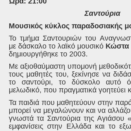
Ώρα: 21:00
Σαντούρια
Μουσικός κύκλος παραδοσιακής μ
Το τμήμα Σαντουριών του Αναγνωστ
με δάσκαλο το λαϊκό μουσικό
Κώστα 
δημιουργήθηκε το 2003.
Με αξιοθαύμαστη υπομονή μεθοδικότ
τους μαθητές του, ξεκίνησε να διδάσ
το σαντούρι, το δύσκολο αυτό ό
μελωδικό, που πραγματικά γοητεύει κ
Τα παιδιά που μαθητεύουν στην παρ
μπορεί να μεγαλώνουν και να αλλάζο
γνωστά τα Σαντούρια της Αγιάσου 
εμφανίσεις στην Ελλάδα και το εξω