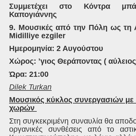
Συμμετέχει στο Κόντρα μπά
Καπογιάννης
9. Μουσικές από την Πόλη ως τη Λ
Midilliye ezgiler
Ημερομηνία: 2 Αυγούστου
Χώρος:
ʼγιος Θεράποντας ( αύλειος
Ώρα: 21:00
Dilek Turkan
Μουσικός κύκλος συνεργασιών με 
χωρών
Στη συγκεκριμένη συναυλία θα αποδ
οργανικές συνθέσεις από το αστι