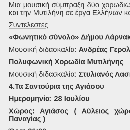
Μια μουσική σύμπραξη δύο χορωδιώ
και την Μυτιλήνη σε έργα Ελλήνων κ
Συντελεστές
«Φωνητικό σύνολο» Δήμου Λάρνα
Μουσική διδασκαλία:
Ανδρέας Γερο
Πολυφωνική Χορωδία Μυτιλήνης
Μουσική διδασκαλία:
Στυλιανός Λασ
4.Τα Σαντούρια της Αγιάσου
Ημερομηνία: 28 Ιουλίου
Χώρος: Αγιάσος ( Αύλειος χώρ
Παναγίας )