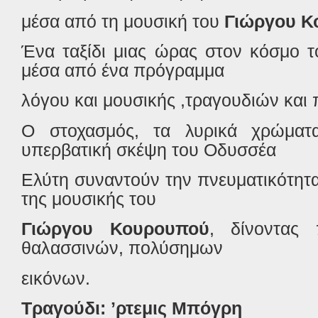
μέσα από τη μουσική του
Γιώργου Κ
Ένα ταξίδι μιας ώρας στον κόσμο 
μέσα από ένα πρόγραμμα
λόγου και μουσικής ,τραγουδιών και
Ο στοχασμός, τα λυρικά χρώματα
υπερβατική σκέψη του Οδυσσέα
Ελύτη συναντούν την πνευματικότητα
της μουσικής του
Γιώργου Κουρουπού
, δίνοντας 
θαλασσινών, πολύσημων
εικόνων.
Τραγούδι: ʼρτεμις Μπόγρη