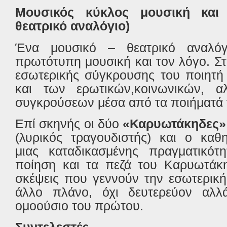
Μουσικός κύκλος μουσική και 
θεατρικό αναλόγιο)
Ένα μουσικό – θεατρικό αναλόγ
πρωτότυπη μουσική και τον λόγο. Στ
εσωτερικής σύγκρουσης του ποιητ
και των ερωτικών,κοινωνικών, α
συγκρούσεων μέσα από τα ποιήματά 
Επί σκηνής οι δύο
«Καρυωτάκηδες»
(λυρικός τραγουδιστής) και ο καθ
μιας καταδικασμένης πραγματικότη
ποίηση και τα πεζά του Καρυωτάκη
σκέψεις που γεννούν την εσωτερικ
άλλο πλάνο, όχι δευτερεύον αλλ
ομοούσιο του πρώτου.