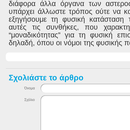
διάφορα άλλα όργανα των αστερο
υπάρχει άλλωστε τρόπος ούτε να κ
εξηγήσουμε τη φυσική κατάσταση 
αυτές τις συνθήκες, που χαρακτη
“μοναδικότητας” για τη φυσική επι
δηλαδή, όπου οι νόμοι της φυσικής π
Σχολιάστε το άρθρο
Όνομα
Σχόλιο