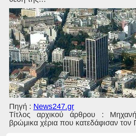
Πηγή :
News247.gr
Τίτλος αρχικού άρθρου : Μηχαν
βρώμικα χέρια που κατεδάφισαν τον