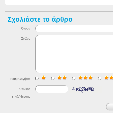
Σχολιάστε το άρθρο
Όνομα
Σχόλιο
Βαθμολογήστε
Κωδικός
επαλήθευσης