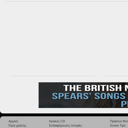
Αρχική
Κριτικές CD
Πράσινα Φεσ
Όροι χρήσης
Ενδιαφέρουσες Ιστορίες
Green Tips