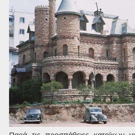
Παρά τις προσπάθειες κατοίκων γ