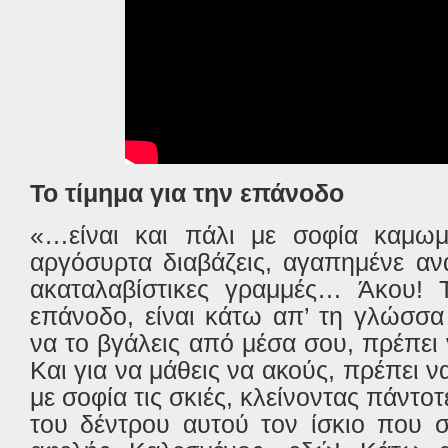
Το τίμημα για την επάνοδο
«…είναι και πάλι με σοφία καμω
αργόσυρτα διαβάζεις, αγαπημένε αν
ακαταλαβίστικες γραμμές… Άκου! Τ
επάνοδο, είναι κάτω απ’ τη γλώσσα
να το βγάλεις από μέσα σου, πρέπει 
Και για να μάθεις να ακούς, πρέπει να
με σοφία τις σκιές, κλείνοντας πάντοτ
του δέντρου αυτού τον ίσκιο που 