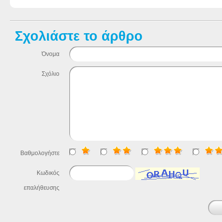
Σχολιάστε το άρθρο
Όνομα
Σχόλιο
Βαθμολογήστε
Κωδικός
επαλήθευσης