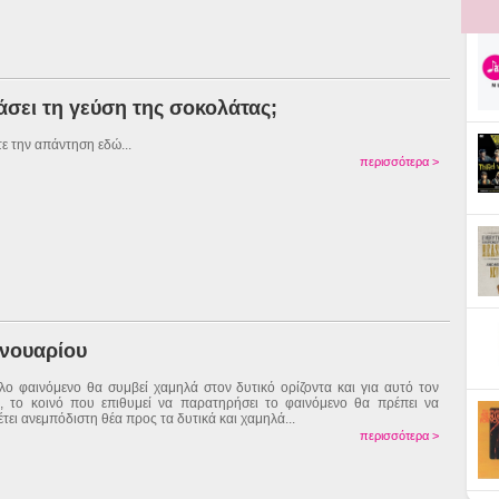
σει τη γεύση της σοκολάτας;
τε την απάντηση εδώ...
περισσότερα >
ανουαρίου
λο φαινόμενο θα συμβεί χαμηλά στον δυτικό ορίζοντα και για αυτό τον
, το κοινό που επιθυμεί να παρατηρήσει το φαινόμενο θα πρέπει να
έτει ανεμπόδιστη θέα προς τα δυτικά και χαμηλά...
περισσότερα >