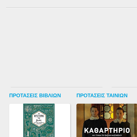
ΠΡΟΤΑΣΕΙΣ ΒΙΒΛΙΩΝ
ΠΡΟΤΑΣΕΙΣ ΤΑΙΝΙΩΝ